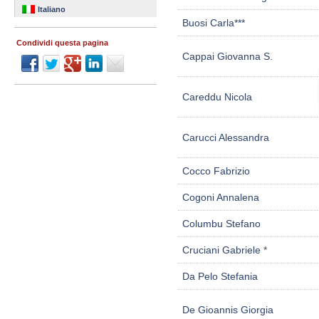
Italiano
Buosi Carla***
Condividi questa pagina
Cappai Giovanna S.
Careddu Nicola
Carucci Alessandra
Cocco Fabrizio
Cogoni Annalena
Columbu Stefano
Cruciani Gabriele
*
Da Pelo Stefania
De Gioannis Giorgia