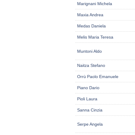
Marignani Michela
Maxia Andrea
Medas Daniela
Melis Maria Teresa
Muntoni Aldo
Naitza Stefano
Orrù Paolo Emanuele
Piano Dario
Pioli Laura
Sanna Cinzia
Serpe Angela