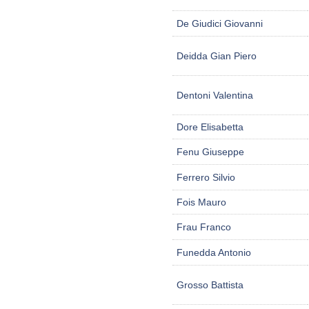
De Giudici Giovanni
Deidda Gian Piero
Dentoni Valentina
Dore Elisabetta
Fenu Giuseppe
Ferrero Silvio
Fois Mauro
Frau Franco
Funedda Antonio
Grosso Battista