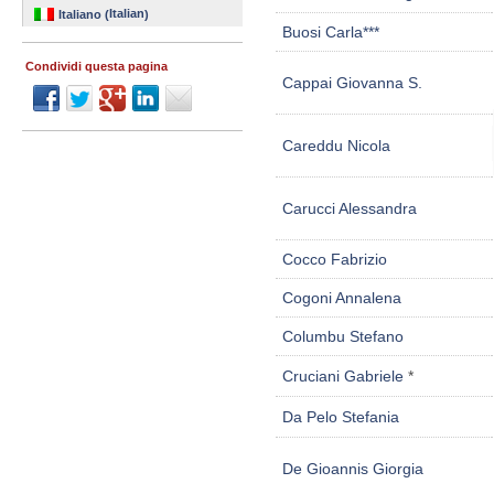
Italian
Italiano
(
)
Buosi Carla***
Condividi questa pagina
Cappai Giovanna S.
Careddu Nicola
Carucci Alessandra
Cocco Fabrizio
Cogoni Annalena
Columbu Stefano
Cruciani Gabriele
*
Da Pelo Stefania
De Gioannis Giorgia