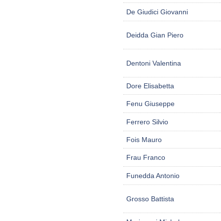
De Giudici Giovanni
Deidda Gian Piero
Dentoni Valentina
Dore Elisabetta
Fenu Giuseppe
Ferrero Silvio
Fois Mauro
Frau Franco
Funedda Antonio
Grosso Battista