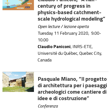
century of progress in
physics-based catchment-
scale hydrological modeling”
Open lecture / lezione aperta
Tuesday 11 February 2020, 9.00-
10.00
Claudio Paniconi
, INRS-ETE,
Université du Québec, Quebec City,
Canada
Pasquale Miano, “Il progetto
di architettura per i paesaggi
archeologici come cantiere di
idee e di costruzione”
Conferenza