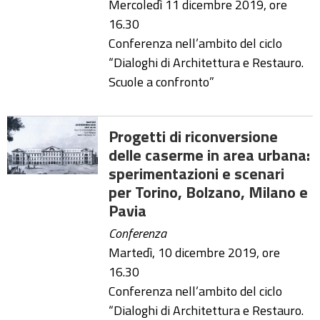
Mercoledì 11 dicembre 2019, ore
16.30
Conferenza nell’ambito del ciclo
“Dialoghi di Architettura e Restauro.
Scuole a confronto”
Progetti di riconversione
delle caserme in area urbana:
sperimentazioni e scenari
per Torino, Bolzano, Milano e
Pavia
Conferenza
Martedì, 10 dicembre 2019, ore
16.30
Conferenza nell’ambito del ciclo
“Dialoghi di Architettura e Restauro.