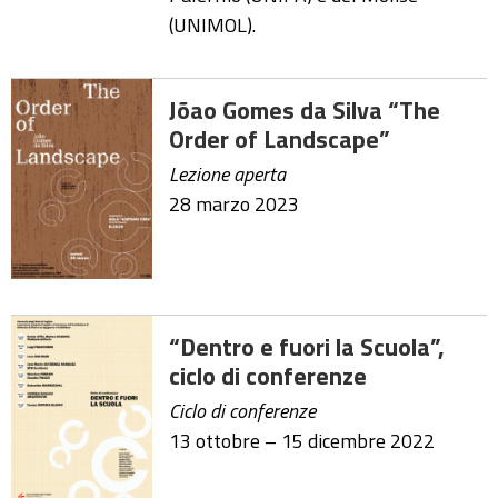
(UNIMOL).
Jõao Gomes da Silva “The
Order of Landscape”
Lezione aperta
28 marzo 2023
“Dentro e fuori la Scuola”,
ciclo di conferenze
Ciclo di conferenze
13 ottobre – 15 dicembre 2022