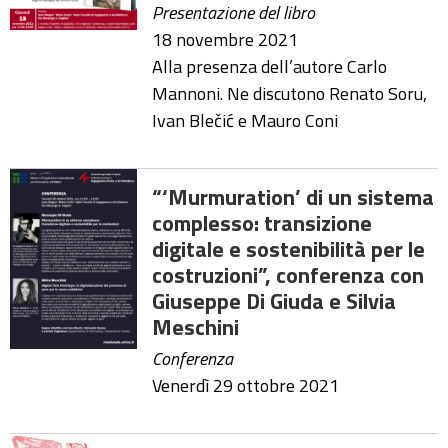
Presentazione del libro
18 novembre 2021
Alla presenza dell’autore Carlo
Mannoni. Ne discutono Renato Soru,
Ivan Blečić e Mauro Coni
“‘Murmuration’ di un sistema
complesso: transizione
digitale e sostenibilità per le
costruzioni”, conferenza con
Giuseppe Di Giuda e Silvia
Meschini
Conferenza
Venerdì 29 ottobre 2021