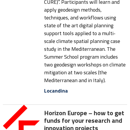
CURE)”. Participants will learn and
apply geodesign methods,
techniques, and workflows using
state of the art digital planning
support tools applied to a multi-
scale climate spatial planning case
study in the Mediterranean. The
Summer School program includes
two geodesign workshops on climate
mitigation at two scales (the
Mediterranean and in Italy).
Locandina
Horizon Europe – how to get
funds for your research and
innovation projects