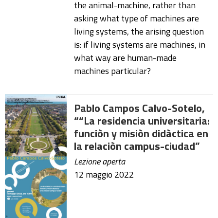
the animal-machine, rather than
asking what type of machines are
living systems, the arising question
is: if living systems are machines, in
what way are human-made
machines particular?
Pablo Campos Calvo-Sotelo,
““La residencia universitaria:
funciòn y misiòn didàctica en
la relaciòn campus-ciudad”
Lezione aperta
12 maggio 2022