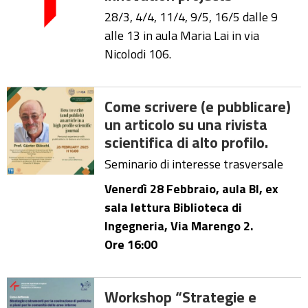
28/3, 4/4, 11/4, 9/5, 16/5 dalle 9
alle 13 in aula Maria Lai in via
Nicolodi 106.
Come scrivere (e pubblicare)
un articolo su una rivista
scientifica di alto profilo.
Seminario di interesse trasversale
Venerdì 28 Febbraio, aula BI, ex
sala lettura Biblioteca di
Ingegneria, Via Marengo 2.
Ore 16:00
Workshop “Strategie e