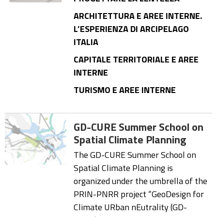
ARCHITETTURA E AREE INTERNE.
L’ESPERIENZA DI ARCIPELAGO
ITALIA
CAPITALE TERRITORIALE E AREE
INTERNE
TURISMO E AREE INTERNE
GD-CURE Summer School on
Spatial Climate Planning
The GD-CURE Summer School on
Spatial Climate Planning is
organized under the umbrella of the
PRIN-PNRR project “GeoDesign for
Climate URban nEutrality (GD-