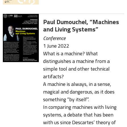
Paul Dumouchel, “Machines
and Living Systems”
Conference
1 June 2022
What is a machine? What
distinguishes a machine from a
simple tool and other technical
artifacts?
A machine is always, in a sense,
magical and dangerous, as it does
something “by itself”.
In comparing machines with living
systems, a debate that has been
with us since Descartes’ theory of