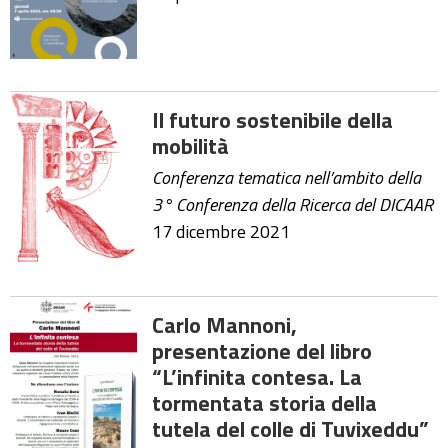
Il futuro sostenibile della
mobilità
Conferenza tematica nell’ambito della
3° Conferenza della Ricerca del DICAAR
17 dicembre 2021
Carlo Mannoni,
presentazione del libro
“L’infinita contesa. La
tormentata storia della
tutela del colle di Tuvixeddu”