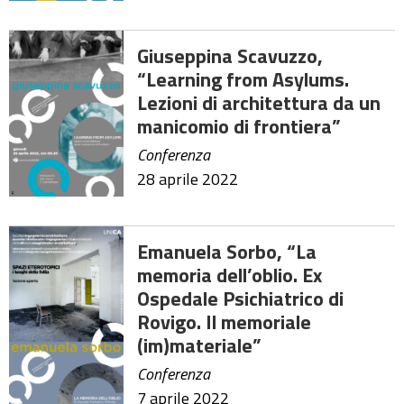
Giuseppina Scavuzzo,
“Learning from Asylums.
Lezioni di architettura da un
manicomio di frontiera”
Conferenza
28 aprile 2022
Emanuela Sorbo, “La
memoria dell’oblio. Ex
Ospedale Psichiatrico di
Rovigo. Il memoriale
(im)materiale”
Conferenza
7 aprile 2022