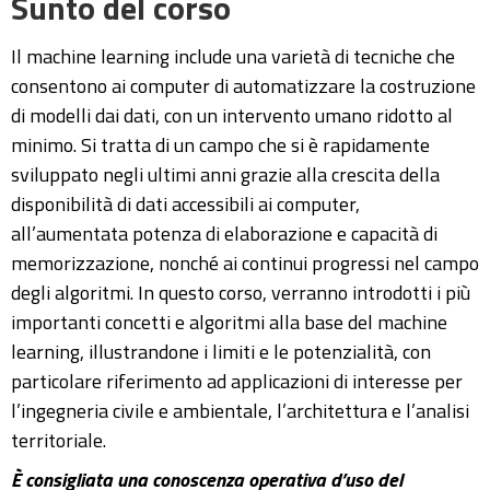
Sunto del corso
Il machine learning include una varietà di tecniche che
consentono ai computer di automatizzare la costruzione
di modelli dai dati, con un intervento umano ridotto al
minimo. Si tratta di un campo che si è rapidamente
sviluppato negli ultimi anni grazie alla crescita della
disponibilità di dati accessibili ai computer,
all’aumentata potenza di elaborazione e capacità di
memorizzazione, nonché ai continui progressi nel campo
degli algoritmi. In questo corso, verranno introdotti i più
importanti concetti e algoritmi alla base del machine
learning, illustrandone i limiti e le potenzialità, con
particolare riferimento ad applicazioni di interesse per
l’ingegneria civile e ambientale, l’architettura e l’analisi
territoriale.
È consigliata una conoscenza operativa d’uso del