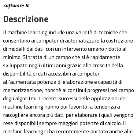
software R.
Descrizione
Il machine learning include una varietà di tecniche che
consentono ai computer di automatizzare la costruzione
di modelli dai dati, con un intervento umano ridotto al
minimo. Si tratta di un campo che si è rapidamente
sviluppato negli ultimi anni grazie alla crescita della
disponibilità di dati accessibili ai computer,
all’aumentata potenza di elaborazione e capacità di
memorizzazione, nonché ai continui progressi nel campo
degli algoritmi. I recenti successi nelle applicazioni del
machine learning hanno poi favorito la tendenza a
raccogliere ancora più dati, per elaborare i quali vengono
rese disponibili sempre maggiori potenze di calcolo. Il
machine learning ci ha recentemente portato anche alle