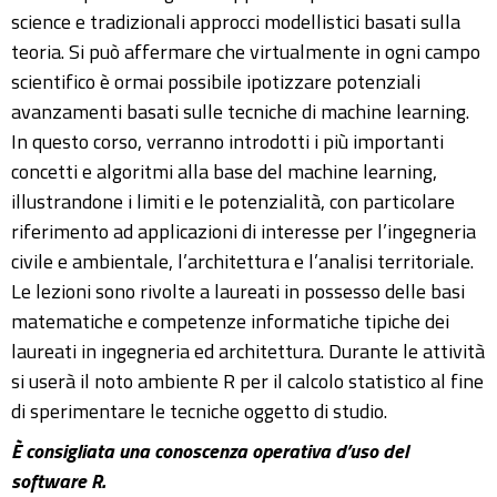
science e tradizionali approcci modellistici basati sulla
teoria. Si può affermare che virtualmente in ogni campo
scientifico è ormai possibile ipotizzare potenziali
avanzamenti basati sulle tecniche di machine learning.
In questo corso, verranno introdotti i più importanti
concetti e algoritmi alla base del machine learning,
illustrandone i limiti e le potenzialità, con particolare
riferimento ad applicazioni di interesse per l’ingegneria
civile e ambientale, l’architettura e l’analisi territoriale.
Le lezioni sono rivolte a laureati in possesso delle basi
matematiche e competenze informatiche tipiche dei
laureati in ingegneria ed architettura. Durante le attività
si userà il noto ambiente R per il calcolo statistico al fine
di sperimentare le tecniche oggetto di studio.
È consigliata una conoscenza operativa d’uso del
software R.