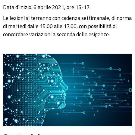
Data d’inizio: 6 aprile 2021, ore 15-17.
Le lezioni si terranno con cadenza settimanale, di norma
di martedì dalle 15:00 alle 17:00, con possibilità di
concordare variazioni a seconda delle esigenze.