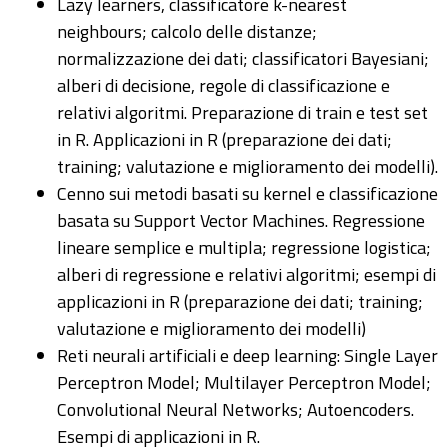
Lazy learners, classificatore k-nearest
neighbours; calcolo delle distanze;
normalizzazione dei dati; classificatori Bayesiani;
alberi di decisione, regole di classificazione e
relativi algoritmi. Preparazione di train e test set
in R. Applicazioni in R (preparazione dei dati;
training; valutazione e miglioramento dei modelli).
Cenno sui metodi basati su kernel e classificazione
basata su Support Vector Machines. Regressione
lineare semplice e multipla; regressione logistica;
alberi di regressione e relativi algoritmi; esempi di
applicazioni in R (preparazione dei dati; training;
valutazione e miglioramento dei modelli)
Reti neurali artificiali e deep learning: Single Layer
Perceptron Model; Multilayer Perceptron Model;
Convolutional Neural Networks; Autoencoders.
Esempi di applicazioni in R.