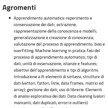
Agromenti
Apprendimento automatico: reperimento e
conservazione dei dati; astrazione,
rappresentazione della conoscenza e modelli;
generalizzazione e creazione di conoscenza;
valutazione del processo di apprendimento, bias e
overfitting. Machine learning in pratica: fasi del
processo di apprendimento automatico; tipi di
dati, unità di osservazione, istanze e features;
obiettivi dell’apprendimento e tipi di algoritmi.
Introduzione a R: elementi di sintassi, strutture di
dati (vettori, fattori, liste, data frames, matrici ed
array); gestione dei dati; uso di librerie. Elementi
di analisi esplorativa dei dati. Data cleaning (valori
mancanti, dati duplicati, errori e outliers)