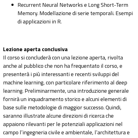
Recurrent Neural Networks e Long Short-Term
Memory. Modellazione di serie temporali. Esempi
di applicazioni in R.
Lezione aperta conclusiva
Il corso si concluderà con una lezione aperta, rivolta
anche al pubblico che non ha frequentato il corso, e
presenterà i più interessanti e recenti sviluppi del
machine learning, con particolare riferimento al deep
learning. Preliminarmente, una introduzione generale
fornirà un inquadramento storico e alcuni elementi di
base sulle metodologie di maggior successo. Quindi,
saranno illustrate alcune direzioni di ricerca che
appaiono rilevanti per le potenziali applicazioni nel
campo l’ingegneria civile e ambientale, l’architettura e