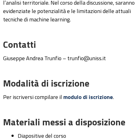
l’analisi territoriale. Nel corso della discussione, saranno
evidenziate le potenzialità e le limitazioni delle attuali
tecniche di machine learning.
Contatti
Giuseppe Andrea Trunfio – trunfio@uniss.it
Modalità di iscrizione
Per iscriversi compilare il
modulo di iscrizione
.
Materiali messi a disposizione
Diapositive del corso