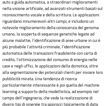
auto a guida automatica, a straordinari miglioramenti
nella visione artificiale, ad avanzati strumenti basati sul
riconoscimento vocale e della scrittura. Le applicazioni
riguardano innumerevoli altri campi, e includono un
notevole miglioramento della conoscenza del genoma
umano, la scoperta di sequenze genetiche legate ad
alcune malattie, l’identificazione di aree urbane in cui è
più probabile l’attività criminale, l’identificazione
automatica delle transazioni fraudolente con carta di
credito, l’ottimizzazione del consumo di energia nelle
case e negli uffici, le applicazioni della domotica, oltre
alla segmentazione dei potenziali clienti per inviare loro
pubblicità mirata. Una tendenza di ricerca
particolarmente interessante è poi quella del machine
learning a supporto della modellistica, ad esempio nel
campo dell’ingegneria, che vede la realizzazione di
diversi tipi di sinergie tra approcci tipicamente di data