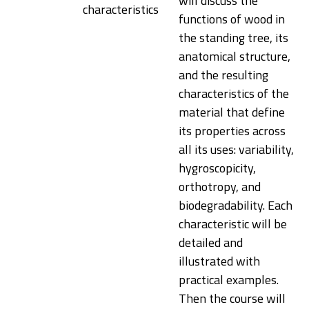
will discuss the
characteristics
functions of wood in
the standing tree, its
anatomical structure,
and the resulting
characteristics of the
material that define
its properties across
all its uses: variability,
hygroscopicity,
orthotropy, and
biodegradability. Each
characteristic will be
detailed and
illustrated with
practical examples.
Then the course will