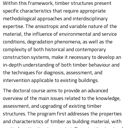
Within this framework, timber structures present
specific characteristics that require appropriate
methodological approaches and interdisciplinary
expertise. The anisotropic and variable nature of the
material, the influence of environmental and service
conditions, degradation phenomena, as well as the
complexity of both historical and contemporary
construction systems, make it necessary to develop an
in-depth understanding of both timber behaviour and
the techniques for diagnosis, assessment, and
intervention applicable to existing buildings.
The doctoral course aims to provide an advanced
overview of the main issues related to the knowledge,
assessment, and upgrading of existing timber
structures. The program first addresses the properties
and characteristics of timber as building material, with