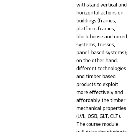
withstand vertical and
horizontal actions on
buildings (frames,
platform frames,
block-house and mixed
systems, trusses,
panel-based systems);
on the other hand,
different technologies
and timber based
products to exploit
more effectively and
affordably the timber
mechanical properties
(LVL, OSB, GLT, CLT).
The course module
will drive the students