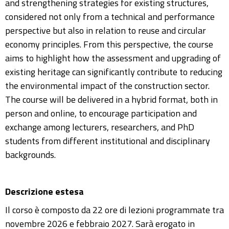
and strengthening strategies for existing structures,
considered not only from a technical and performance
perspective but also in relation to reuse and circular
economy principles. From this perspective, the course
aims to highlight how the assessment and upgrading of
existing heritage can significantly contribute to reducing
the environmental impact of the construction sector.
The course will be delivered in a hybrid format, both in
person and online, to encourage participation and
exchange among lecturers, researchers, and PhD
students from different institutional and disciplinary
backgrounds.
Descrizione estesa
Il corso è composto da 22 ore di lezioni programmate tra
novembre 2026 e febbraio 2027. Sarà erogato in