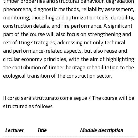
timber properties and structural behaviour, degradation
phenomena, diagnostic methods, reliability assessment,
monitoring, modelling and optimization tools, durability,
construction details, and fire performance. A significant
part of the course will also focus on strengthening and
retrofitting strategies, addressing not only technical
and performance-related aspects, but also reuse and
circular economy principles, with the aim of highlighting
the contribution of timber heritage rehabilitation to the
ecological transition of the construction sector.
Il corso sarà strutturato come segue / The course will be
structured as follows:
Lecturer
Title
Module description