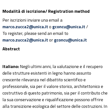
Modalità di iscrizione/ Registration method
Per iscrizioni inviare una email a
marco.zucca2@unica.it
o
gconcu@unica.it
/
To register, please send an email to
marco.zucca2@unica.it
or
gconcu@unica.it
Abstract
Italiano:
Negli ultimi anni, la valutazione e il recupero
delle strutture esistenti in legno hanno assunto
crescente rilevanza nel dibattito scientifico e
professionale, sia per il valore storico, architettonico e
costruttivo di questo patrimonio, sia per il contributo che
la sua conservazione e riqualificazione possono offrire
alla transizione ecologica del settore delle costruzioni. In