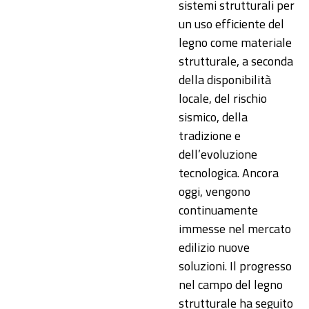
sistemi strutturali per
un uso efficiente del
legno come materiale
strutturale, a seconda
della disponibilità
locale, del rischio
sismico, della
tradizione e
dell’evoluzione
tecnologica. Ancora
oggi, vengono
continuamente
immesse nel mercato
edilizio nuove
soluzioni. Il progresso
nel campo del legno
strutturale ha seguito