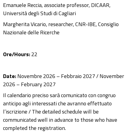
Emanuele Reccia, associate professor, DICAAR,
Università degli Studi di Cagliari
Margherita Vicario, researcher, CNR-IBE, Consiglio
Nazionale delle Ricerche
Ore/Hours:
22
Date:
Novembre 2026 – Febbraio 2027 / November
2026 – February 2027
Il calendario preciso sarà comunicato con congruo
anticipo agli interessati che avranno effettuato
l’iscrizione / The detailed schedule will be
communicated well in advance to those who have
completed the registration.