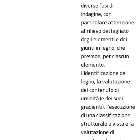
diverse fasi di
indagine, con
particolare attenzione
al rilievo dettagliato
degli elementi e dei
giunti in legno, che
prevede, per ciascun
elemento,
l’identificazione del
legno, la valutazione
del contenuto di
umidità (e dei suoi
gradienti), l’esecuzione
di una classificazione
strutturale a vista e la
valutazione di