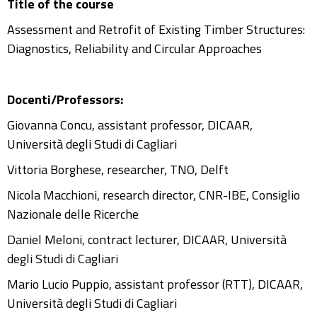
Title of the course
Assessment and Retrofit of Existing Timber Structures:
Diagnostics, Reliability and Circular Approaches
Docenti/Professors:
Giovanna Concu, assistant professor, DICAAR,
Università degli Studi di Cagliari
Vittoria Borghese, researcher, TNO, Delft
Nicola Macchioni, research director, CNR-IBE, Consiglio
Nazionale delle Ricerche
Daniel Meloni, contract lecturer, DICAAR, Università
degli Studi di Cagliari
Mario Lucio Puppio, assistant professor (RTT), DICAAR,
Università degli Studi di Cagliari