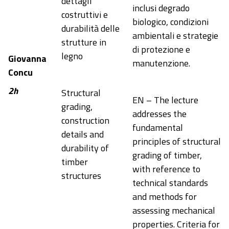
dettagli
inclusi degrado
costruttivi e
biologico, condizioni
durabilità delle
ambientali e strategie
strutture in
di protezione e
legno
Giovanna
manutenzione.
Concu
2h
Structural
EN – The lecture
grading,
addresses the
construction
fundamental
details and
principles of structural
durability of
grading of timber,
timber
with reference to
structures
technical standards
and methods for
assessing mechanical
properties. Criteria for