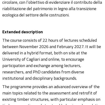
circolare, con l’obiettivo di evidenziare il contributo della
riabilitazione del patrimonio in legno alla transizione
ecologica del settore delle costruzioni.
Extended description
The course consists of 22 hours of lectures scheduled
between November 2026 and February 2027. It will be
delivered in a hybrid format, both on site at the
University of Cagliari and online, to encourage
participation and exchange among lecturers,
researchers, and PhD candidates from diverse
institutional and disciplinary backgrounds.
The programme provides an advanced overview of the
main topics related to the assessment and retrofit of
existing timber structures, with particular emphasis on