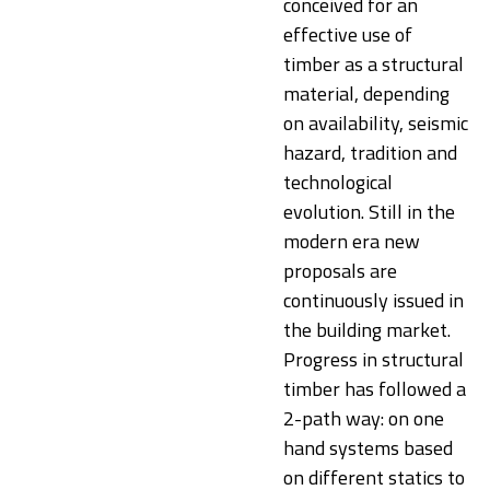
conceived for an
effective use of
timber as a structural
material, depending
on availability, seismic
hazard, tradition and
technological
evolution. Still in the
modern era new
proposals are
continuously issued in
the building market.
Progress in structural
timber has followed a
2-path way: on one
hand systems based
on different statics to