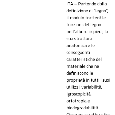
ITA – Partendo dalla
definizione di “legno”,
il modulo tratterà le
funzioni del legno
nell’albero in piedi, la
sua struttura
anatomica e le
conseguenti
caratteristiche del
materiale che ne
definiscono le
proprietà in tutti i suoi
utilizzi: variabilità,
igroscopicità,
ortotropia e
biodegradabilità.
Ciascuna caratteristica