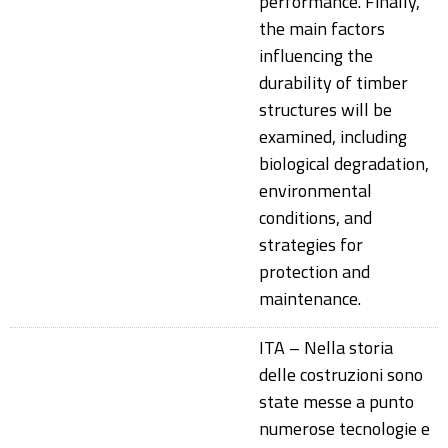
performance. Finally,
the main factors
influencing the
durability of timber
structures will be
examined, including
biological degradation,
environmental
conditions, and
strategies for
protection and
maintenance.
ITA – Nella storia
delle costruzioni sono
state messe a punto
numerose tecnologie e