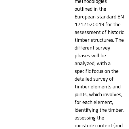
methodologies
outlined in the
European standard EN
17121:20019 for the
assessment of historic
timber structures. The
different survey
phases will be
analyzed, with a
specific focus on the
detailed survey of
timber elements and
joints, which involves,
for each element,
identifying the timber,
assessing the
moisture content (and