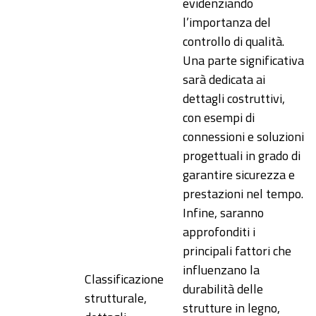
evidenziando
l’importanza del
controllo di qualità.
Una parte significativa
sarà dedicata ai
dettagli costruttivi,
con esempi di
connessioni e soluzioni
progettuali in grado di
garantire sicurezza e
prestazioni nel tempo.
Infine, saranno
approfonditi i
principali fattori che
influenzano la
Classificazione
durabilità delle
strutturale,
strutture in legno,