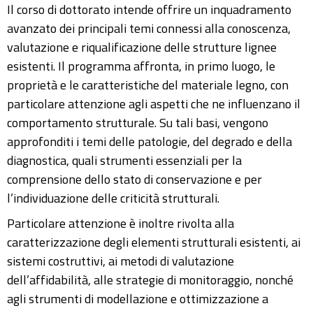
Il corso di dottorato intende offrire un inquadramento
avanzato dei principali temi connessi alla conoscenza,
valutazione e riqualificazione delle strutture lignee
esistenti. Il programma affronta, in primo luogo, le
proprietà e le caratteristiche del materiale legno, con
particolare attenzione agli aspetti che ne influenzano il
comportamento strutturale. Su tali basi, vengono
approfonditi i temi delle patologie, del degrado e della
diagnostica, quali strumenti essenziali per la
comprensione dello stato di conservazione e per
l’individuazione delle criticità strutturali.
Particolare attenzione è inoltre rivolta alla
caratterizzazione degli elementi strutturali esistenti, ai
sistemi costruttivi, ai metodi di valutazione
dell’affidabilità, alle strategie di monitoraggio, nonché
agli strumenti di modellazione e ottimizzazione a