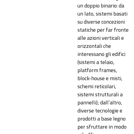
un doppio binario: da
un lato, sistemi basati
su diverse concezioni
statiche per far fronte
alle azioni verticali e
orizzontali che
interessano gli edifici
(sistemi a telaio,
platform frames,
block-house e misti,
schemi reticolari,
sistemi strutturali a
pannelli); dall’altro,
diverse tecnologie e
prodotti a base legno
per sfruttare in modo