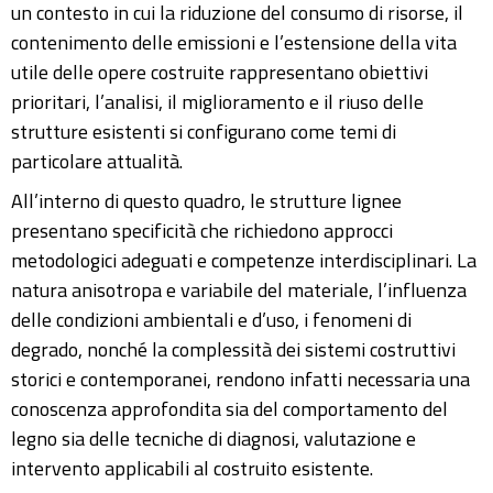
un contesto in cui la riduzione del consumo di risorse, il
contenimento delle emissioni e l’estensione della vita
utile delle opere costruite rappresentano obiettivi
prioritari, l’analisi, il miglioramento e il riuso delle
strutture esistenti si configurano come temi di
particolare attualità.
All’interno di questo quadro, le strutture lignee
presentano specificità che richiedono approcci
metodologici adeguati e competenze interdisciplinari. La
natura anisotropa e variabile del materiale, l’influenza
delle condizioni ambientali e d’uso, i fenomeni di
degrado, nonché la complessità dei sistemi costruttivi
storici e contemporanei, rendono infatti necessaria una
conoscenza approfondita sia del comportamento del
legno sia delle tecniche di diagnosi, valutazione e
intervento applicabili al costruito esistente.