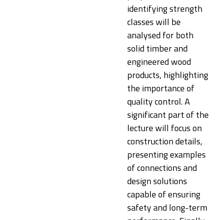
identifying strength
classes will be
analysed for both
solid timber and
engineered wood
products, highlighting
the importance of
quality control. A
significant part of the
lecture will focus on
construction details,
presenting examples
of connections and
design solutions
capable of ensuring
safety and long-term