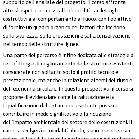
supporto dell’analisi e del progetto. Il corso affronta
altresì aspetti connessi alla durabilità, ai dettagli
costruttivi e al comportamento al fuoco, con l’obiettivo
di fornire un quadro organico dei fattori che incidono
sulla sicurezza, sulle prestazioni e sulla conservazione
nel tempo delle strutture lignee.
Una parte del percorso è infine dedicata alle strategie di
retrofitting e di miglioramento delle strutture esistenti,
considerate non soltanto sotto il profilo tecnico e
prestazionale, ma anche in relazione ai temi del riuso e
dell’economia circolare. In questa prospettiva, il corso si
propone di evidenziare come la valutazione e la
riqualificazione del patrimonio esistente possano
contribuire in modo significativo alla riduzione
dell’impatto ambientale del settore delle costruzioni. Il
corso si svolgerà in modalità ibrida
,
sia in
presenza sia
online, al fine di favorire la partecipazione e il confronto