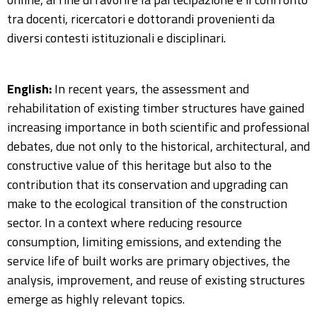
tra docenti, ricercatori e dottorandi provenienti da
diversi contesti istituzionali e disciplinari.
English:
In recent years, the assessment and
rehabilitation of existing timber structures have gained
increasing importance in both scientific and professional
debates, due not only to the historical, architectural, and
constructive value of this heritage but also to the
contribution that its conservation and upgrading can
make to the ecological transition of the construction
sector. In a context where reducing resource
consumption, limiting emissions, and extending the
service life of built works are primary objectives, the
analysis, improvement, and reuse of existing structures
emerge as highly relevant topics.