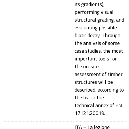
its gradients),
performing visual
structural grading, and
evaluating possible
biotic decay. Through
the analysis of some
case studies, the most
important tools for
the on-site
assessment of timber
structures will be
described, according to
the list in the
technical annex of EN
17121:20019.
ITA – La lezione