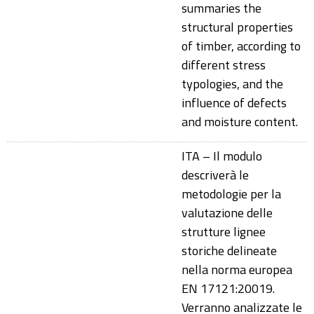
summaries the
structural properties
of timber, according to
different stress
typologies, and the
influence of defects
and moisture content.
ITA – Il modulo
descriverà le
metodologie per la
valutazione delle
strutture lignee
storiche delineate
nella norma europea
EN 17121:20019.
Verranno analizzate le