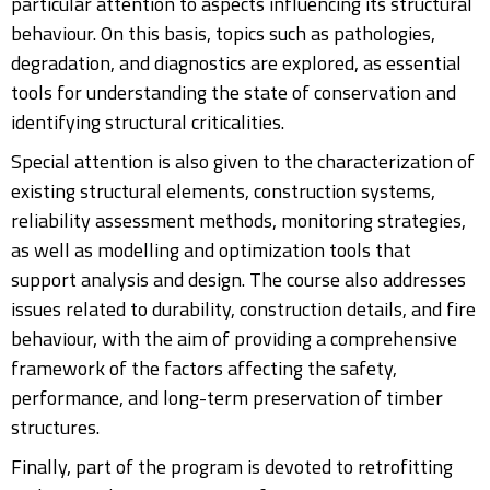
particular attention to aspects influencing its structural
behaviour. On this basis, topics such as pathologies,
degradation, and diagnostics are explored, as essential
tools for understanding the state of conservation and
identifying structural criticalities.
Special attention is also given to the characterization of
existing structural elements, construction systems,
reliability assessment methods, monitoring strategies,
as well as modelling and optimization tools that
support analysis and design. The course also addresses
issues related to durability, construction details, and fire
behaviour, with the aim of providing a comprehensive
framework of the factors affecting the safety,
performance, and long-term preservation of timber
structures.
Finally, part of the program is devoted to retrofitting