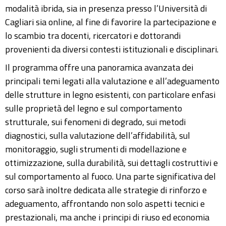
modalità ibrida, sia in presenza presso l’Università di
Cagliari sia online, al fine di favorire la partecipazione e
lo scambio tra docenti, ricercatori e dottorandi
provenienti da diversi contesti istituzionali e disciplinari.
Il programma offre una panoramica avanzata dei
principali temi legati alla valutazione e all’adeguamento
delle strutture in legno esistenti, con particolare enfasi
sulle proprietà del legno e sul comportamento
strutturale, sui fenomeni di degrado, sui metodi
diagnostici, sulla valutazione dell’affidabilità, sul
monitoraggio, sugli strumenti di modellazione e
ottimizzazione, sulla durabilità, sui dettagli costruttivi e
sul comportamento al fuoco. Una parte significativa del
corso sarà inoltre dedicata alle strategie di rinforzo e
adeguamento, affrontando non solo aspetti tecnici e
prestazionali, ma anche i principi di riuso ed economia