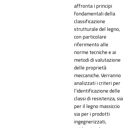
affronta i principi
fondamentali della
classificazione
strutturale del legno,
con particolare
riferimento alle
norme tecniche e ai
metodi di valutazione
delle proprietà
meccaniche. Verranno
analizzati i criteri per
l’identificazione delle
classi di resistenza, sia
per il legno massiccio
sia per i prodotti
ingegnerizzati,