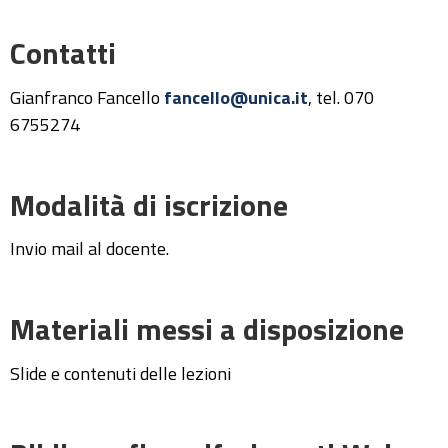
Contatti
Gianfranco Fancello
fancello@unica.it
, tel. 070
6755274
Modalità di iscrizione
Invio mail al docente.
Materiali messi a disposizione
Slide e contenuti delle lezioni