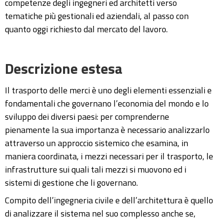
competenze degli ingegneri ed architetti verso
tematiche più gestionali ed aziendali, al passo con
quanto oggi richiesto dal mercato del lavoro.
Descrizione estesa
Il trasporto delle merci è uno degli elementi essenziali e
fondamentali che governano l’economia del mondo e lo
sviluppo dei diversi paesi: per comprenderne
pienamente la sua importanza è necessario analizzarlo
attraverso un approccio sistemico che esamina, in
maniera coordinata, i mezzi necessari per il trasporto, le
infrastrutture sui quali tali mezzi si muovono ed i
sistemi di gestione che li governano.
Compito dell’ingegneria civile e dell’architettura è quello
di analizzare il sistema nel suo complesso anche se,