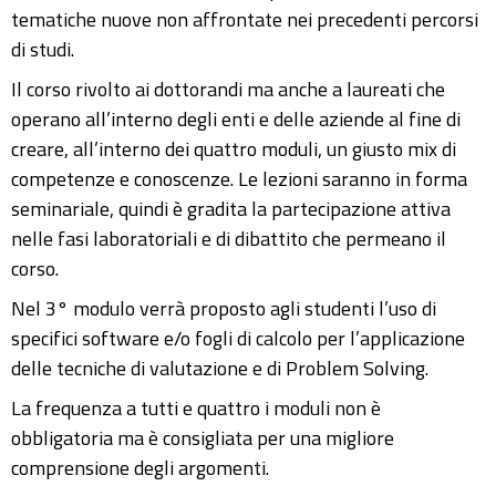
tematiche nuove non affrontate nei precedenti percorsi
di studi.
Il corso rivolto ai dottorandi ma anche a laureati che
operano all’interno degli enti e delle aziende al fine di
creare, all’interno dei quattro moduli, un giusto mix di
competenze e conoscenze. Le lezioni saranno in forma
seminariale, quindi è gradita la partecipazione attiva
nelle fasi laboratoriali e di dibattito che permeano il
corso.
Nel 3° modulo verrà proposto agli studenti l’uso di
specifici software e/o fogli di calcolo per l’applicazione
delle tecniche di valutazione e di Problem Solving.
La frequenza a tutti e quattro i moduli non è
obbligatoria ma è consigliata per una migliore
comprensione degli argomenti.