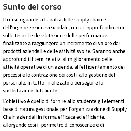
Sunto del corso
Il corso riguarderà l’analisi delle supply chain e
dell’organizzazione aziendale, con un approfondimento
sulle tecniche di valutazione delle performance
finalizzate a raggiungere un incremento di valore dei
prodotti aziendali e delle attività svolte. Saranno anche
approfonditi i temi relativi al miglioramento delle
attività operative di un’azienda, all’efficientamento dei
processi e la contrazione dei costi, alla gestione del
personale, in tutto finalizzato a perseguire la
soddisfazione del cliente.
L’obiettivo è quello di fornire allo studente gli elementi
base di natura gestionale per l’organizzazione di Supply
Chain aziendali in forma efficace ed efficiente,
allargando così il perimetro di conoscenze e di