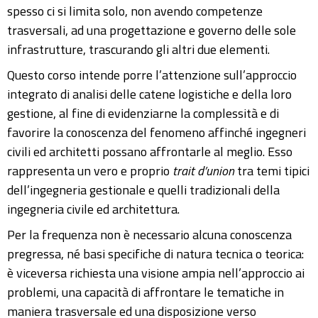
spesso ci si limita solo, non avendo competenze
trasversali, ad una progettazione e governo delle sole
infrastrutture, trascurando gli altri due elementi.
Questo corso intende porre l’attenzione sull’approccio
integrato di analisi delle catene logistiche e della loro
gestione, al fine di evidenziarne la complessità e di
favorire la conoscenza del fenomeno affinché ingegneri
civili ed architetti possano affrontarle al meglio. Esso
rappresenta un vero e proprio
trait d’union
tra temi tipici
dell’ingegneria gestionale e quelli tradizionali della
ingegneria civile ed architettura.
Per la frequenza non è necessario alcuna conoscenza
pregressa, né basi specifiche di natura tecnica o teorica:
è viceversa richiesta una visione ampia nell’approccio ai
problemi, una capacità di affrontare le tematiche in
maniera trasversale ed una disposizione verso