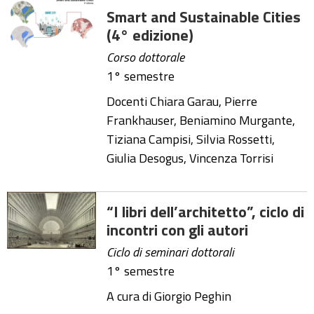
Smart and Sustainable Cities
(4° edizione)
Corso dottorale
1° semestre
Docenti Chiara Garau, Pierre
Frankhauser, Beniamino Murgante,
Tiziana Campisi, Silvia Rossetti,
Giulia Desogus, Vincenza Torrisi
“I libri dell’architetto”, ciclo di
incontri con gli autori
Ciclo di seminari dottorali
1° semestre
A cura di Giorgio Peghin