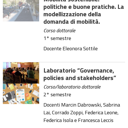
politiche e buone pratiche. La
modellizzazione della
domanda di mobilità.
Corso dottorale
1° semestre
Docente Eleonora Sottile
Laboratorio “Governance,
policies and stakeholders”
Corso/laboratorio dottorale
2° semestre
Docenti Marcin Dabrowski, Sabrina
Lai, Corrado Zoppi, Federica Leone,
Federica Isola e Francesca Leccis