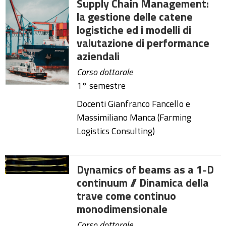
Supply Chain Management:
la gestione delle catene
logistiche ed i modelli di
valutazione di performance
aziendali
Corso dottorale
1° semestre
Docenti Gianfranco Fancello e
Massimiliano Manca (Farming
Logistics Consulting)
Dynamics of beams as a 1-D
continuum // Dinamica della
trave come continuo
monodimensionale
Corso dottorale