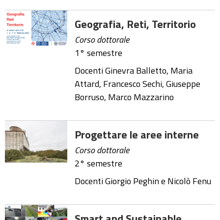
Geografia, Reti, Territorio
Corso dottorale
1° semestre
Docenti Ginevra Balletto, Maria
Attard, Francesco Sechi, Giuseppe
Borruso, Marco Mazzarino
Progettare le aree interne
Corso dottorale
2° semestre
Docenti Giorgio Peghin e Nicolò Fenu
Smart and Sustainable