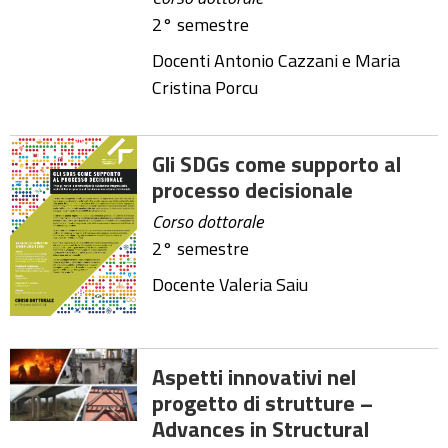
2° semestre
Docenti Antonio Cazzani e Maria
Cristina Porcu
Gli SDGs come supporto al
processo decisionale
Corso dottorale
2° semestre
Docente Valeria Saiu
Aspetti innovativi nel
progetto di strutture –
Advances in Structural