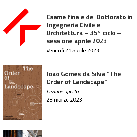
Esame finale del Dottorato in
Ingegneria Civile e
Architettura – 35° ciclo –
sessione aprile 2023
Venerdì 21 aprile 2023
Jõao Gomes da Silva “The
Order of Landscape”
Lezione aperta
28 marzo 2023