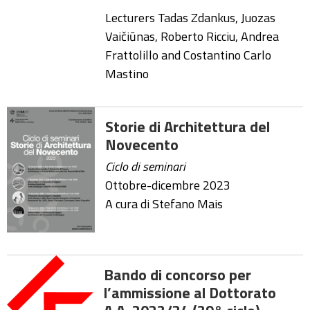
Lecturers Tadas Zdankus, Juozas
Vaičiūnas, Roberto Ricciu, Andrea
Frattolillo and Costantino Carlo
Mastino
Storie di Architettura del
Novecento
Ciclo di seminari
Ottobre-dicembre 2023
A cura di Stefano Mais
Bando di concorso per
l’ammissione al Dottorato