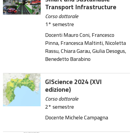
Transport Infrastructure
Corso dottorale
1° semestre
Docenti Mauro Coni, Francesco
Pinna, Francesca Maltinti, Nicoletta
Rassu, Chiara Garau, Giulia Desogus,
Benedetto Barabino
GIScience 2024 (XVI
edizione)
Corso dottorale
2° semestre
Docente Michele Campagna