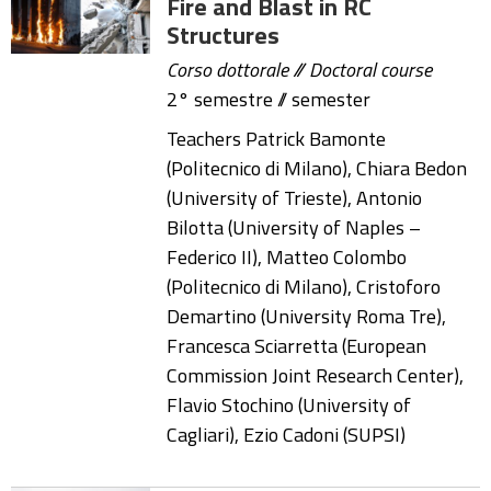
Fire and Blast in RC
Structures
Corso dottorale // Doctoral course
2° semestre // semester
Teachers Patrick Bamonte
(Politecnico di Milano), Chiara Bedon
(University of Trieste), Antonio
Bilotta (University of Naples –
Federico II), Matteo Colombo
(Politecnico di Milano), Cristoforo
Demartino (University Roma Tre),
Francesca Sciarretta (European
Commission Joint Research Center),
Flavio Stochino (University of
Cagliari), Ezio Cadoni (SUPSI)