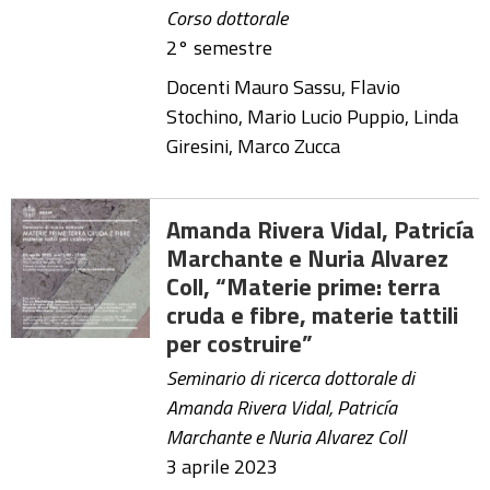
Corso dottorale
2° semestre
Docenti Mauro Sassu, Flavio
Stochino, Mario Lucio Puppio, Linda
Giresini, Marco Zucca
Amanda Rivera Vidal, Patricía
Marchante e Nuria Alvarez
Coll, “Materie prime: terra
cruda e fibre, materie tattili
per costruire”
Seminario di ricerca dottorale di
Amanda Rivera Vidal, Patricía
Marchante e Nuria Alvarez Coll
3 aprile 2023