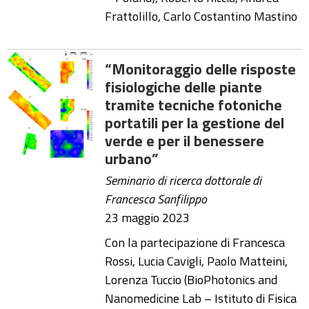
Frattolillo, Carlo Costantino Mastino
“Monitoraggio delle risposte
fisiologiche delle piante
tramite tecniche fotoniche
portatili per la gestione del
verde e per il benessere
urbano”
Seminario di ricerca dottorale di
Francesca Sanfilippo
23 maggio 2023
Con la partecipazione di Francesca
Rossi, Lucia Cavigli, Paolo Matteini,
Lorenza Tuccio (BioPhotonics and
Nanomedicine Lab – Istituto di Fisica