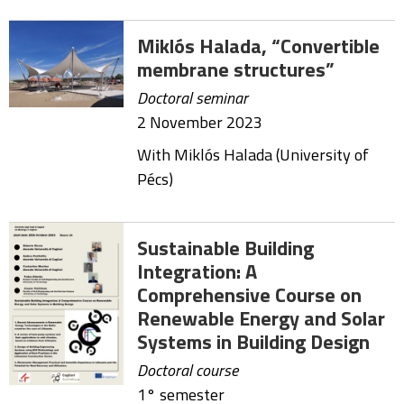
Miklós Halada, “Convertible
membrane structures”
Doctoral seminar
2 November 2023
With Miklós Halada (
University of
Pécs)
Sustainable Building
Integration: A
Comprehensive Course on
Renewable Energy and Solar
Systems in Building Design
Doctoral course
1° semester