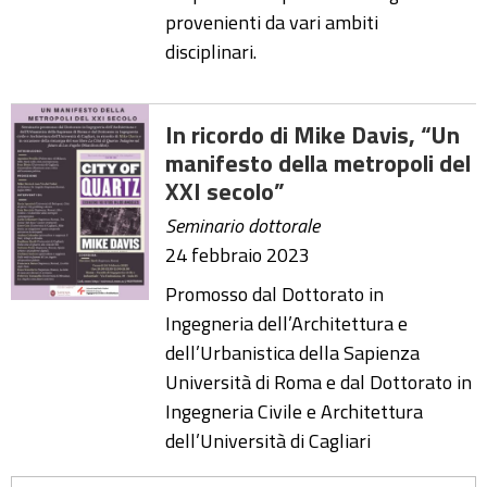
provenienti da vari ambiti
disciplinari.
In ricordo di Mike Davis, “Un
manifesto della metropoli del
XXI secolo”
Seminario dottorale
24 febbraio 2023
Promosso dal Dottorato in
Ingegneria dell’Architettura e
dell’Urbanistica della Sapienza
Università di Roma e dal Dottorato in
Ingegneria Civile e Architettura
dell’Università di Cagliari