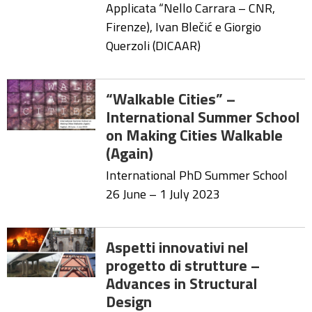
Applicata “Nello Carrara – CNR,
Firenze), Ivan Blečić e Giorgio
Querzoli (DICAAR)
“Walkable Cities” –
International Summer School
on Making Cities Walkable
(Again)
International PhD Summer School
26 June – 1 July 2023
Aspetti innovativi nel
progetto di strutture –
Advances in Structural
Design