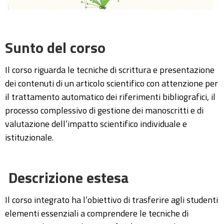
Sunto del corso
Il corso riguarda le tecniche di scrittura e presentazione
dei contenuti di un articolo scientifico con attenzione per
il trattamento automatico dei riferimenti bibliografici, il
processo complessivo di gestione dei manoscritti e di
valutazione dell’impatto scientifico individuale e
istituzionale.
Descrizione estesa
Il corso integrato ha l’obiettivo di trasferire agli studenti
elementi essenziali a comprendere le tecniche di