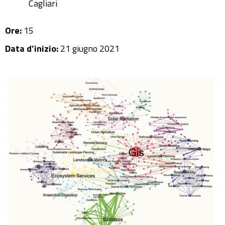
Cagliari
Ore:
15
Data d’inizio:
21 giugno 2021