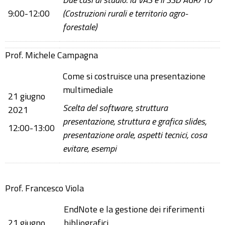
9:00-12:00
(Costruzioni rurali e territorio agro-
forestale)
Prof. Michele Campagna
Come si costruisce una presentazione
multimediale
21 giugno
Scelta del software, struttura
2021
presentazione, struttura e grafica slides,
12:00-13:00
presentazione orale, aspetti tecnici, cosa
evitare, esempi
Prof. Francesco Viola
EndNote e la gestione dei riferimenti
21 giugno
bibliografici