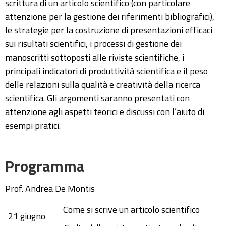
scrittura di un articolo scientifico (con particolare
attenzione per la gestione dei riferimenti bibliografici),
le strategie per la costruzione di presentazioni efficaci
sui risultati scientifici, i processi di gestione dei
manoscritti sottoposti alle riviste scientifiche, i
principali indicatori di produttività scientifica e il peso
delle relazioni sulla qualità e creatività della ricerca
scientifica. Gli argomenti saranno presentati con
attenzione agli aspetti teorici e discussi con l’aiuto di
esempi pratici.
Programma
Prof. Andrea De Montis
Come si scrive un articolo scientifico
21 giugno