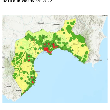
Data d’inizio:
marzo 2022