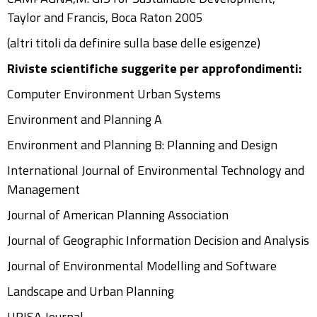
Taylor and Francis, Boca Raton 2005
(altri titoli da definire sulla base delle esigenze)
Riviste scientifiche suggerite per approfondimenti:
Computer Environment Urban Systems
Environment and Planning A
Environment and Planning B: Planning and Design
International Journal of Environmental Technology and
Management
Journal of American Planning Association
Journal of Geographic Information Decision and Analysis
Journal of Environmental Modelling and Software
Landscape and Urban Planning
URISA Journal