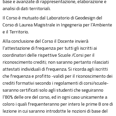
base e avanzate di rappresentazione, elaborazione e
analisi di dati territoriali.
Il Corso è mutuato dal Laboratorio di Geodesign del
Corso di Laurea Magistrale in Ingegneria per l’Ambiente
e il Territorio.
Alla conclusione del Corso il Docente invierà
l’attestazione di frequenza per tutti gli iscritti ai
coordinatori delle rispettive Scuole /Corsi per il
riconoscimento crediti; non saranno pertanto rilasciati
attestati individuali di frequenza. Si ricorda agli iscritti
che frequenza e profitto -validi per il riconoscimento dei
crediti formativi secondo i regolamenti di corsi/scuole-
saranno certificati solo agli studenti che seguiranno
l’80% delle ore del corso, ed in ogni caso unicamente a
coloro i quali frequenteranno per intero le prime 8 ore di
lezione in cui saranno introdotte le nozioni di base del