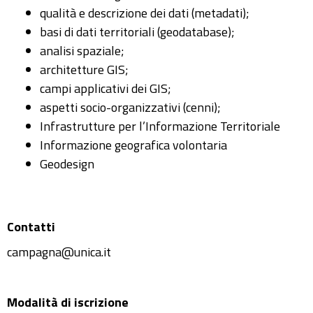
qualità e descrizione dei dati (metadati);
basi di dati territoriali (geodatabase);
analisi spaziale;
architetture GIS;
campi applicativi dei GIS;
aspetti socio-organizzativi (cenni);
Infrastrutture per l’Informazione Territoriale
Informazione geografica volontaria
Geodesign
Contatti
campagna@unica.it
Modalità di iscrizione