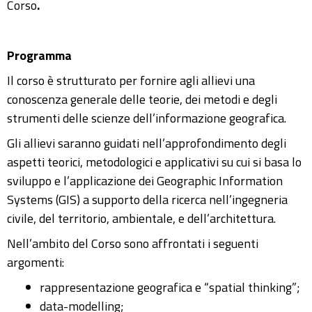
Corso
.
Programma
Il corso è strutturato per fornire agli allievi una
conoscenza generale delle teorie, dei metodi e degli
strumenti delle scienze dell’informazione geografica.
Gli allievi saranno guidati nell’approfondimento degli
aspetti teorici, metodologici e applicativi su cui si basa lo
sviluppo e l’applicazione dei Geographic Information
Systems (GIS) a supporto della ricerca nell’ingegneria
civile, del territorio, ambientale, e dell’architettura.
Nell’ambito del Corso sono affrontati i seguenti
argomenti:
rappresentazione geografica e “spatial thinking”;
data-modelling;