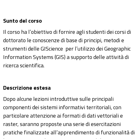
Sunto del corso
Il corso ha l’obiettivo di fornire agli studenti dei corsi di
dottorato le conoscenze di base di principi, metodi e
strumenti delle GIScience per l’utilizzo dei Geographic
Information Systems (GIS) a supporto delle attività di
ricerca scientifica.
Descrizione estesa
Dopo alcune lezioni introduttive sulle principali
componenti dei sistemi informativi territoriali, con
particolare attenzione ai formati di dati vettoriali e
raster, saranno proposte una serie di esercitazioni
pratiche finalizzate all’apprendimento di funzionalità di