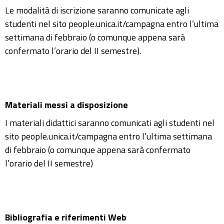
Le modalità di iscrizione saranno comunicate agli
studenti nel sito people.unica.it/campagna entro l’ultima
settimana di febbraio (o comunque appena sarà
confermato l’orario del II semestre).
Materiali messi a disposizione
I materiali didattici saranno comunicati agli studenti nel
sito people.unica.it/campagna entro l’ultima settimana
di febbraio (o comunque appena sarà confermato
l’orario del II semestre)
Bibliografia e riferimenti Web