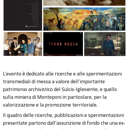
L’evento è dedicato alle ricerche e alle sperimentazioni
transmediali di messa a valore dell’importante
patrimonio archivistico del Sulcis-Iglesiente, e quello
sulla miniera di Monteponi in particolare, per la
valorizzazione e la promozione territoriale.
Il quadro delle ricerche, pubblicazioni e sperimentazioni
presentate partono dall’assunzione di fondo che una ex-