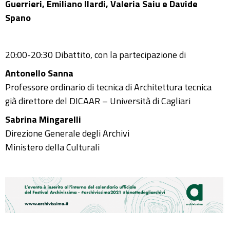
Guerrieri, Emiliano Ilardi, Valeria Saiu e Davide
Spano
20:00-20:30 Dibattito, con la partecipazione di
Antonello Sanna
Professore ordinario di tecnica di Architettura tecnica
già direttore del DICAAR – Università di Cagliari
Sabrina Mingarelli
Direzione Generale degli Archivi
Ministero della Culturali