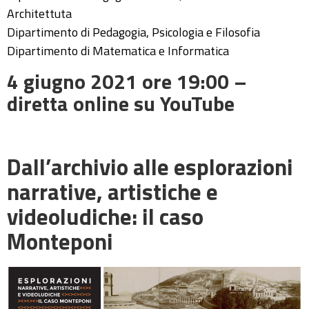
Architettuta
Dipartimento di Pedagogia, Psicologia e Filosofia
Dipartimento di Matematica e Informatica
4 giugno 2021 ore 19:00 –
diretta online su YouTube
Dall’archivio alle esplorazioni
narrative, artistiche e
videoludiche: il caso
Monteponi