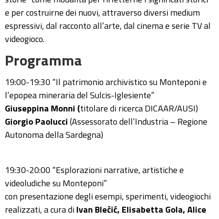
e per costruirne dei nuovi, attraverso diversi medium
espressivi, dal racconto all’arte, dal cinema e serie TV al
videogioco.
Programma
19:00-19:30 “Il patrimonio archivistico su Monteponi e
l’epopea mineraria del Sulcis-Iglesiente”
Giuseppina Monni (
titolare di ricerca DICAAR/AUSI)
Giorgio Paolucci
(Assessorato dell’Industria – Regione
Autonoma della Sardegna)
19:30-20:00 “Esplorazioni narrative, artistiche e
videoludiche su Monteponi”
con presentazione degli esempi, sperimenti, videogiochi
realizzati, a cura di
Ivan Blečić, Elisabetta Gola, Alice