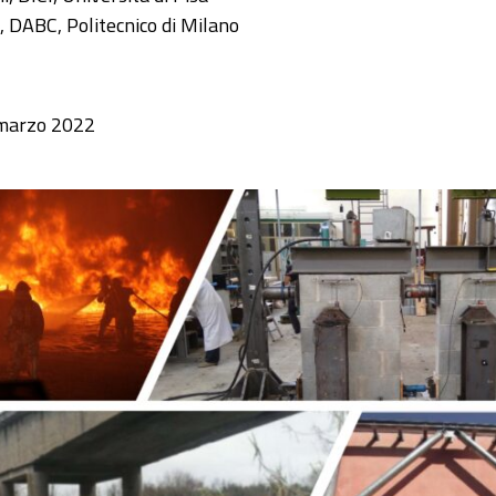
 DABC, Politecnico di Milano
marzo 2022